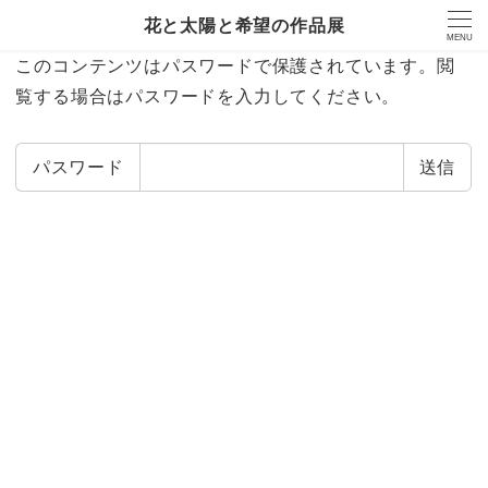
花と太陽と希望の作品展
MENU
このコンテンツはパスワードで保護されています。閲
覧する場合はパスワードを入力してください。
パスワード